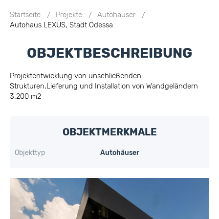
Startseite
Projekte
Autohäuser
Autohaus LEXUS, Stadt Odessa
OBJEKTBESCHREIBUNG
Projektentwicklung von unschließenden
Strukturen,Lieferung und Installation von Wandgeländern
3.200 m2
OBJEKTMERKMALE
Objekttyp
Autohäuser