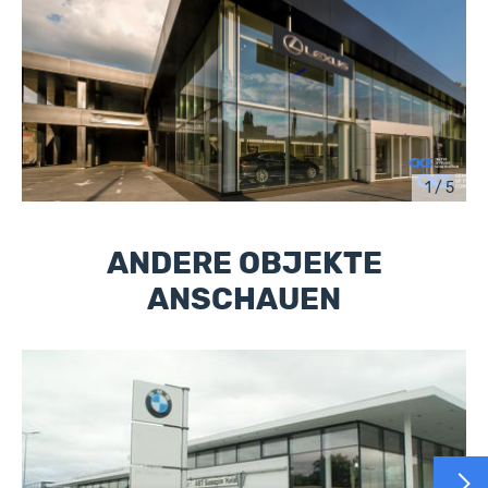
1 / 5
ANDERE OBJEKTE
ANSCHAUEN