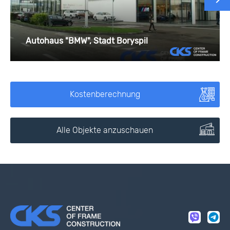
Autohaus "BMW", Stadt Boryspil
Kostenberechnung
Alle Objekte anzuschauen