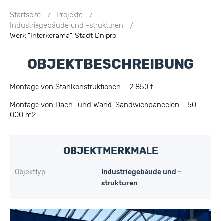
Startseite
Projekte
Industriegebäude und -strukturen
Werk "Interkerama", Stadt Dnipro
OBJEKTBESCHREIBUNG
Montage von Stahlkonstruktionen – 2 850 t.
Montage von Dach- und Wand-Sandwichpaneelen – 50
000 m2.
OBJEKTMERKMALE
Objekttyp
Industriegebäude und -
strukturen