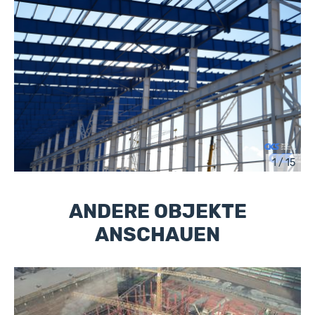
1 / 15
ANDERE OBJEKTE
ANSCHAUEN