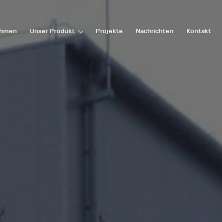
ehmen
Unser Produkt
Projekte
Nachrichten
Kontakt