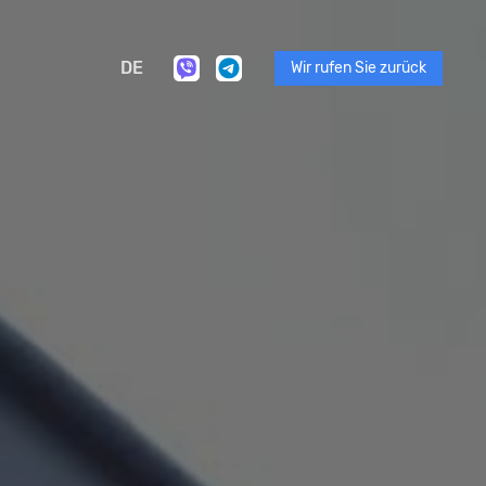
DE
Wir rufen Sie zurück