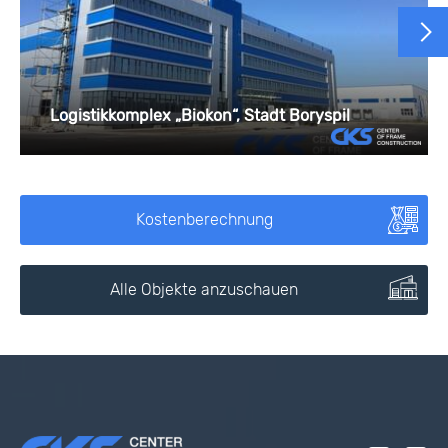
Logistikkomplex „Biokon“, Stadt Boryspil
Kostenberechnung
Alle Objekte anzuschauen