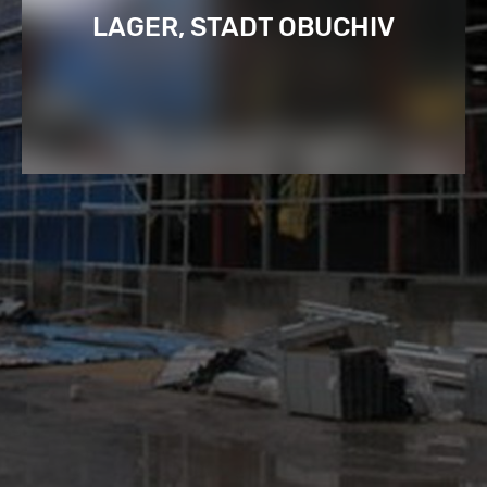
LAGER, STADT OBUCHIV