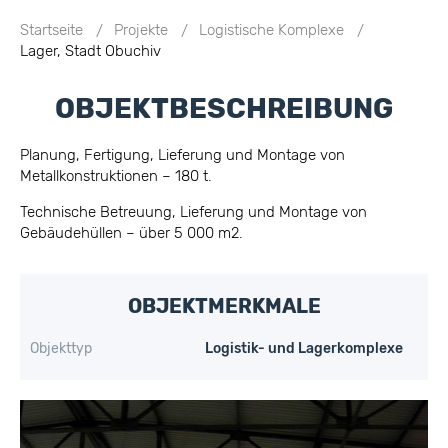
Startseite
Projekte
Logistische Komplexe
Lager, Stadt Obuchiv
OBJEKTBESCHREIBUNG
Planung, Fertigung, Lieferung und Montage von
Metallkonstruktionen – 180 t.
Technische Betreuung, Lieferung und Montage von
Gebäudehüllen – über 5 000 m2.
OBJEKTMERKMALE
Objekttyp
Logistik- und Lagerkomplexe