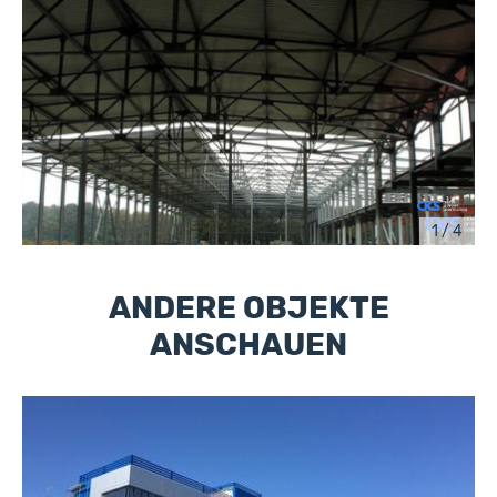
1 / 4
ANDERE OBJEKTE
ANSCHAUEN