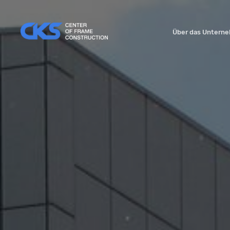
Über das Untern