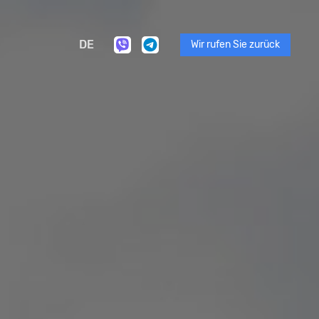
DE
Wir rufen Sie zurück