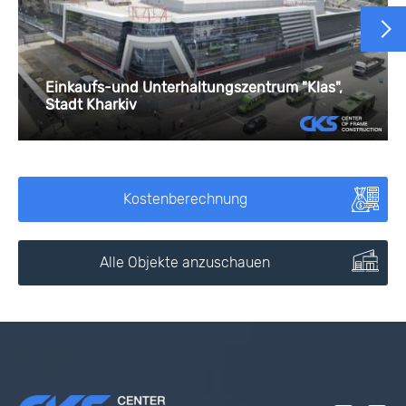
Einkaufs-und Unterhaltungszentrum "Klas",
Stadt Kharkiv
Kostenberechnung
Alle Objekte anzuschauen