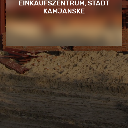
EINKAUFSZENTRUM, STADT
KAMJANSKE