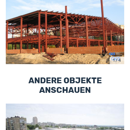
1 / 4
ANDERE OBJEKTE
ANSCHAUEN