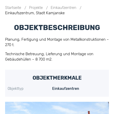
Startseite
Projekte
Einkaufzentren
Einkaufszentrum, Stadt Kamjanske
OBJEKTBESCHREIBUNG
Planung, Fertigung und Montage von Metallkonstruktionen –
270 t.
Technische Betreuung, Lieferung und Montage von
Gebäudehüllen – 8 700 m2.
OBJEKTMERKMALE
Objekttyp
Einkaufzentren